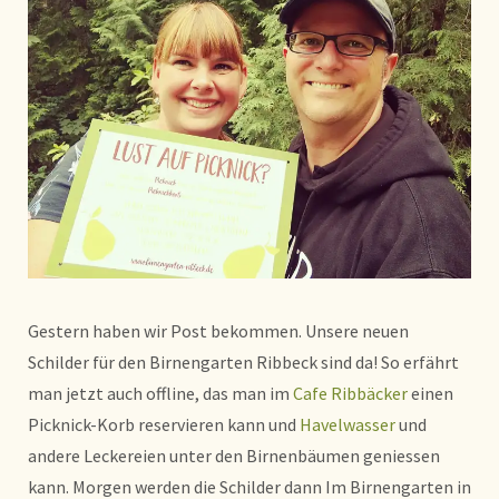
Gestern haben wir Post bekommen. Unsere neuen
Schilder für den Birnengarten Ribbeck sind da! So erfährt
man jetzt auch offline, das man im
Cafe Ribbäcker
einen
Picknick-Korb reservieren kann und
Havelwasser
und
andere Leckereien unter den Birnenbäumen geniessen
kann. Morgen werden die Schilder dann Im Birnengarten in