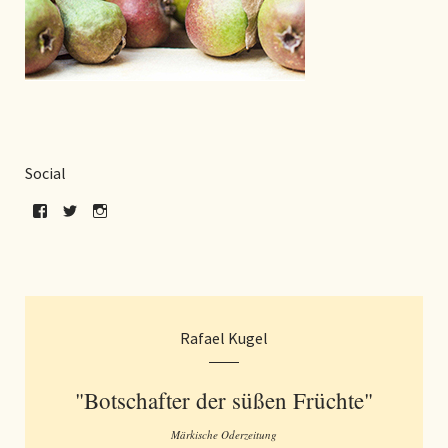
Social
Rafael Kugel
"Botschafter der süßen Früchte"
Märkische Oderzeitung