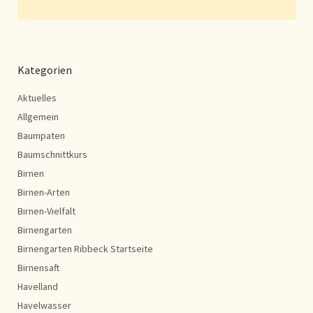
Kategorien
Aktuelles
Allgemein
Baumpaten
Baumschnittkurs
Birnen
Birnen-Arten
Birnen-Vielfalt
Birnengarten
Birnengarten Ribbeck Startseite
Birnensaft
Havelland
Havelwasser