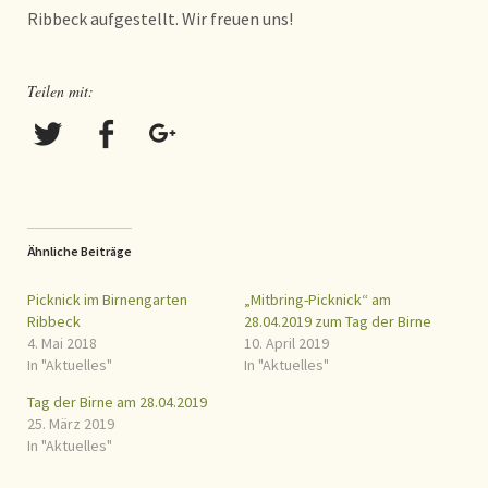
Ribbeck aufgestellt. Wir freuen uns!
Teilen mit:
Ähnliche Beiträge
Picknick im Birnengarten
„Mitbring-Picknick“ am
Ribbeck
28.04.2019 zum Tag der Birne
4. Mai 2018
10. April 2019
In "Aktuelles"
In "Aktuelles"
Tag der Birne am 28.04.2019
25. März 2019
In "Aktuelles"