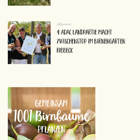
Allgemein
4. ADAC Landpartie macht
Zwischenstop im Birnengarten
Ribbeck