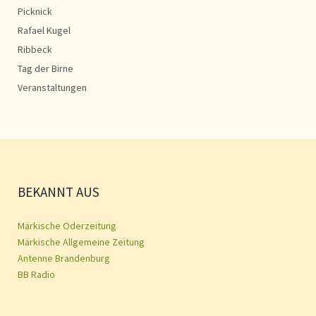
Picknick
Rafael Kugel
Ribbeck
Tag der Birne
Veranstaltungen
BEKANNT AUS
Märkische Oderzeitung
Märkische Allgemeine Zeitung
Antenne Brandenburg
BB Radio