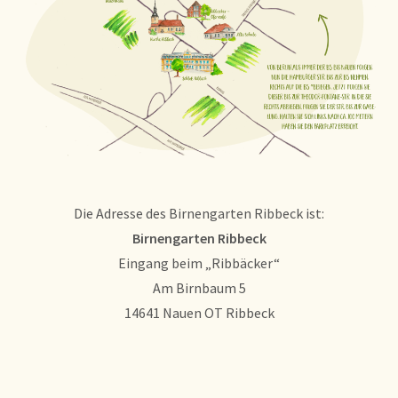
Die Adresse des Birnengarten Ribbeck ist:
Birnengarten Ribbeck
Eingang beim „Ribbäcker“
Am Birnbaum 5
14641 Nauen OT Ribbeck