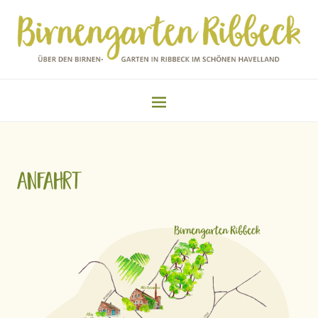
Anfahrt