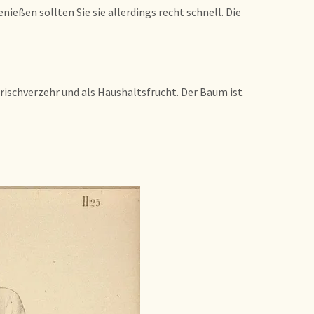
ßen sollten Sie sie allerdings recht schnell. Die
 Frischverzehr und als Haushaltsfrucht. Der Baum ist