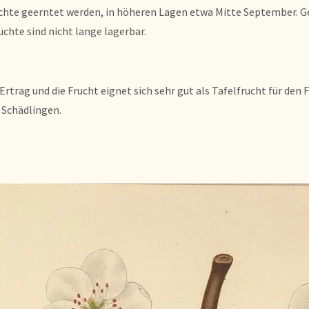
te geerntet werden, in höheren Lagen etwa Mitte September. Genie
üchte sind nicht lange lagerbar.
 Ertrag und die Frucht eignet sich sehr gut als Tafelfrucht für den
 Schädlingen.