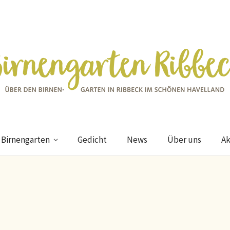
 Birnengarten
Gedicht
News
Über uns
Ak