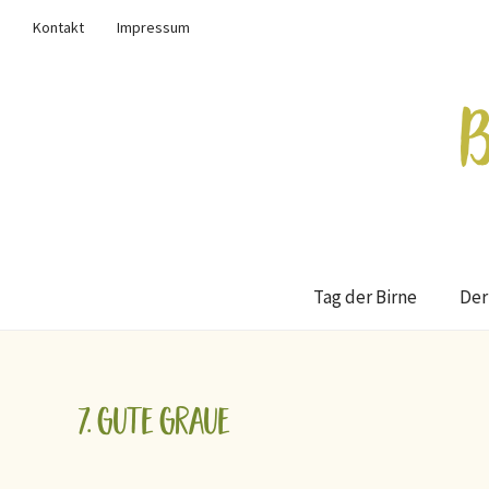
Kontakt
Impressum
Tag der Birne
Der
7. Gute Graue