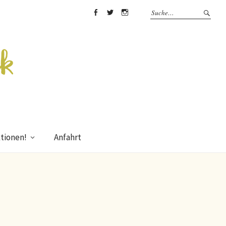
Facebook
Twitter
Instagram
tionen!
Anfahrt