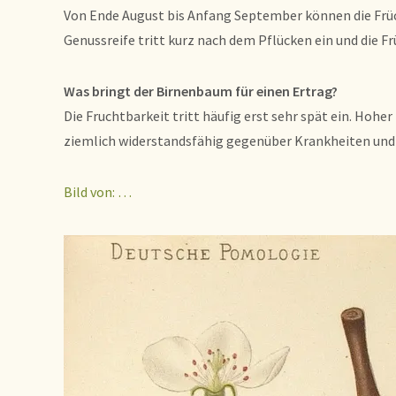
Von Ende August bis Anfang September können die Früch
Genussreife tritt kurz nach dem Pflücken ein und die Fr
Was bringt der Birnenbaum für einen Ertrag?
Die Fruchtbarkeit tritt häufig erst sehr spät ein. Hoher
ziemlich widerstandsfähig gegenüber Krankheiten und
Bild von: …