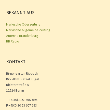
BEKANNT AUS
Märkische Oderzeitung
Märkische Allgemeine Zeitung
Antenne Brandenburg
BB Radio
KONTAKT
Birnengarten Ribbeck
Dipl.-Kfm. Rafael Kugel
Richterstraße 5
12524 Berlin
T
+49(0)30.53 607 694
F
+49(0)30.53 607 693