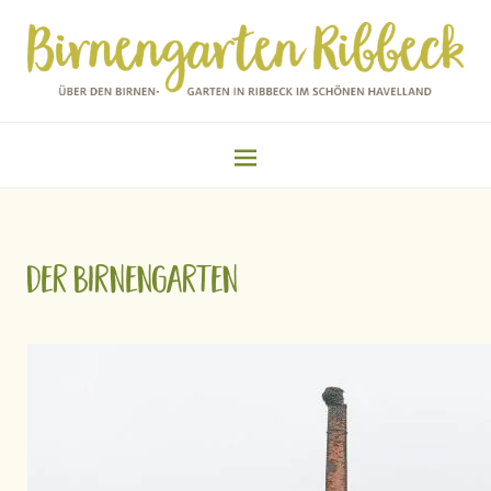
Der Birnengarten