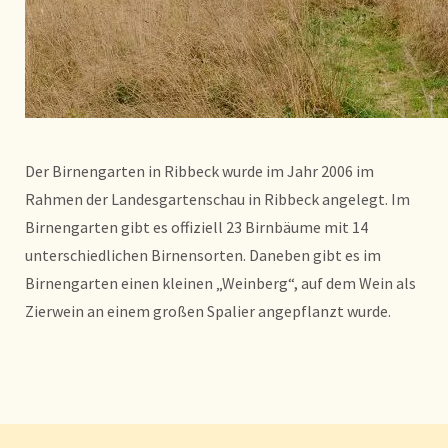
Der Birnengarten in Ribbeck wurde im Jahr 2006 im
Rahmen der Landesgartenschau in Ribbeck angelegt. Im
Birnengarten gibt es offiziell 23 Birnbäume mit 14
unterschiedlichen Birnensorten. Daneben gibt es im
Birnengarten einen kleinen „Weinberg“, auf dem Wein als
Zierwein an einem großen Spalier angepflanzt wurde.