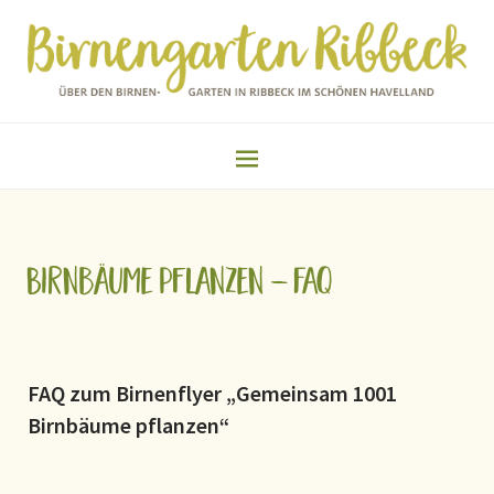
Birnbäume pflanzen – FAQ
FAQ zum Birnenflyer „Gemeinsam 1001
Birnbäume pflanzen“