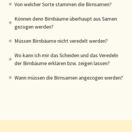
Von welcher Sorte stammen die Birnsamen?
Können denn Birnbäume überhaupt aus Samen
gezogen werden?
Müssen Birnbäume nicht veredelt werden?
Wo kann ich mir das Scheiden und das Veredeln
der Birnbäume erklären bzw. zeigen lassen?
Wann müssen die Birnsamen angezogen werden?