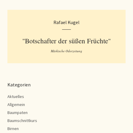
Rafael Kugel
"Botschafter der süßen Früchte"
Märkische Oderzeitung
Kategorien
Aktuelles
Allgemein
Baumpaten
Baumschnittkurs
Birnen