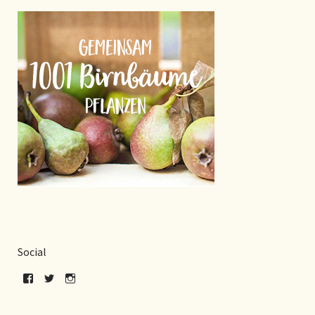
Social