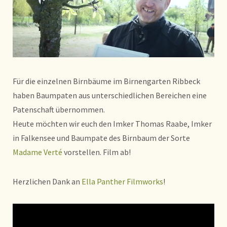
Für die einzelnen Birnbäume im Birnengarten Ribbeck
haben Baumpaten aus unterschiedlichen Bereichen eine
Patenschaft übernommen.
Heute möchten wir euch den Imker Thomas Raabe, Imker
in Falkensee und Baumpate des Birnbaum der Sorte
Madame Verté
vorstellen. Film ab!
Herzlichen Dank an
Ella Panther Filmworks
!