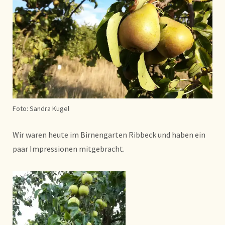
Foto: Sandra Kugel
Wir waren heute im Birnengarten Ribbeck und haben ein
paar Impressionen mitgebracht.