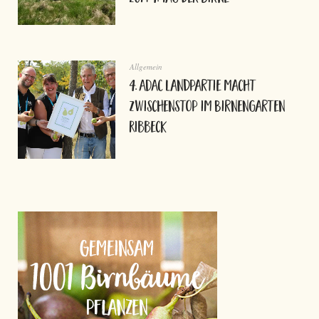
Allgemein
4. ADAC Landpartie macht
Zwischenstop im Birnengarten
Ribbeck