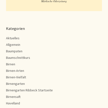
Märkische Oderzeitung
Kategorien
Aktuelles
Allgemein
Baumpaten
Baumschnittkurs
Birnen
Birnen-Arten
Birnen-Vielfalt
Birnengarten
Birnengarten Ribbeck Startseite
Birnensaft
Havelland