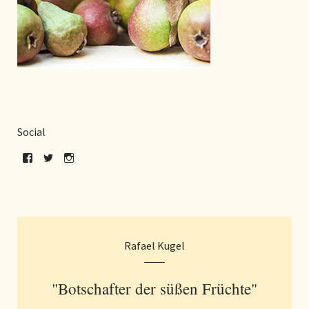
Social
Rafael Kugel
"Botschafter der süßen Früchte"