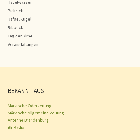
Havelwasser
Picknick
Rafael Kugel
Ribbeck
Tag der Birne
Veranstaltungen
BEKANNT AUS
Märkische Oderzeitung
Märkische Allgemeine Zeitung
Antenne Brandenburg
BB Radio