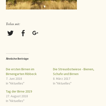
Teilen mit:
Ähnliche Beiträge
Die ersten Birnen im
Die Streuobstwiese - Bienen,
Birnengarten Ribbeck
Schafe und Birnen
7. Juni 2018
8. März 2017
In "Aktuelles"
In "Aktuelles"
Tag der Birne 2019
27. August 2018
In "Aktuelles"