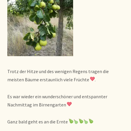
Trotz der Hitze und des wenigen Regens tragen die
meisten Bäume erstaunlich viele Früchte
.
Es war wieder ein wunderschöner und entspannter
Nachmittag im Birnengarten
Ganz bald geht es an die Ernte