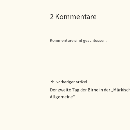
2 Kommentare
Kommentare sind geschlossen.
Vorheriger Artikel
Der zweite Tag der Birne in der „Märkisc
Allgemeine“