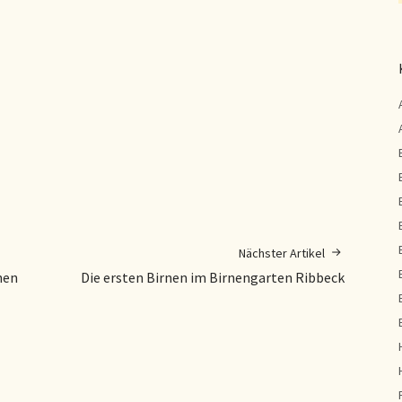
Nächster Artikel
hen
Die ersten Birnen im Birnengarten Ribbeck