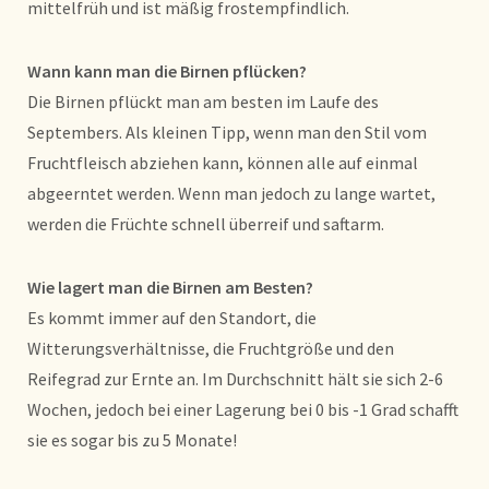
mittelfrüh und ist mäßig frostempfindlich.
Wann kann man die Birnen pflücken?
Die Birnen pflückt man am besten im Laufe des
Septembers. Als kleinen Tipp, wenn man den Stil vom
Fruchtfleisch abziehen kann, können alle auf einmal
abgeerntet werden. Wenn man jedoch zu lange wartet,
werden die Früchte schnell überreif und saftarm.
Wie lagert man die Birnen am Besten?
Es kommt immer auf den Standort, die
Witterungsverhältnisse, die Fruchtgröße und den
Reifegrad zur Ernte an. Im Durchschnitt hält sie sich 2-6
Wochen, jedoch bei einer Lagerung bei 0 bis -1 Grad schafft
sie es sogar bis zu 5 Monate!