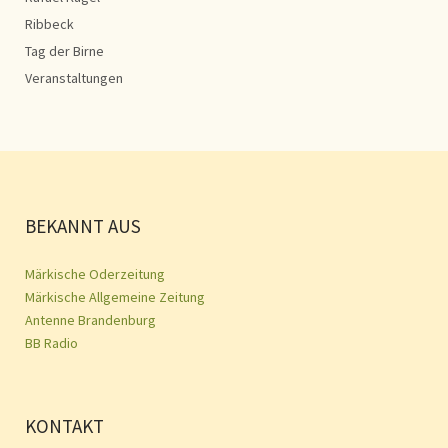
Ribbeck
Tag der Birne
Veranstaltungen
BEKANNT AUS
Märkische Oderzeitung
Märkische Allgemeine Zeitung
Antenne Brandenburg
BB Radio
KONTAKT