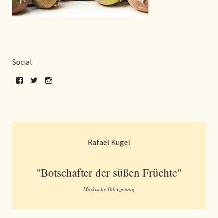
Social
Rafael Kugel
"Botschafter der süßen Früchte"
Märkische Oderzeitung