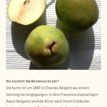
Wo kommt die Birnensorte her?
Die Sorte ist um 1800 in Charneu Belgien aus einem
Sämling hervorgegangen. In dem französischsprachigen
Raum Belgiens wird die Birne nach ihrem Entdecker