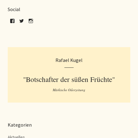
Social
Rafael Kugel
"Botschafter der süßen Früchte"
Märkische Oderzeitung
Kategorien
Aktuelles