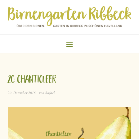
20. Chanticleer
20. Dezember 2016
von
Rafael