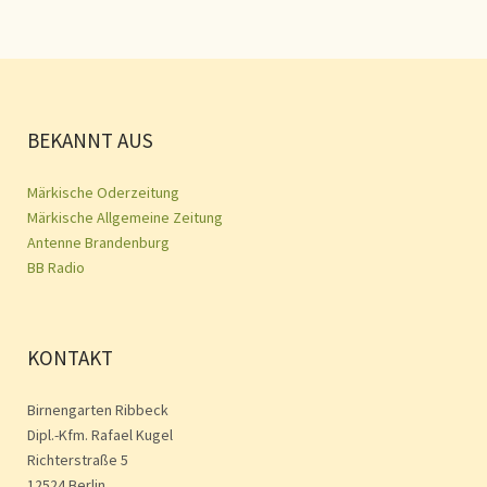
BEKANNT AUS
Märkische Oderzeitung
Märkische Allgemeine Zeitung
Antenne Brandenburg
BB Radio
KONTAKT
Birnengarten Ribbeck
Dipl.-Kfm. Rafael Kugel
Richterstraße 5
12524 Berlin