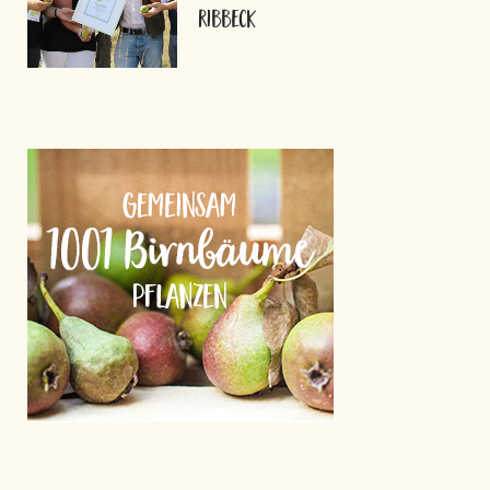
Ribbeck