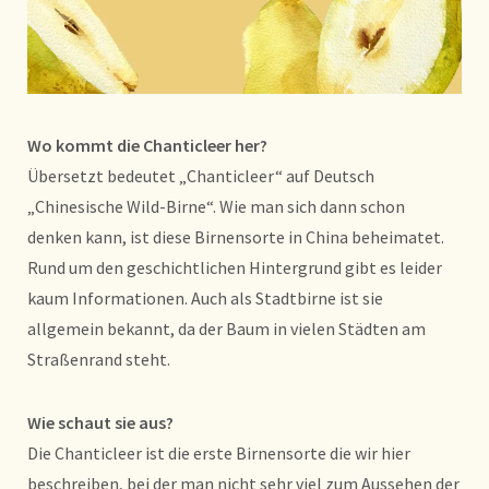
Wo kommt die Chanticleer her?
Übersetzt bedeutet „Chanticleer“ auf Deutsch
„Chinesische Wild-Birne“. Wie man sich dann schon
denken kann, ist diese Birnensorte in China beheimatet.
Rund um den geschichtlichen Hintergrund gibt es leider
kaum Informationen. Auch als Stadtbirne ist sie
allgemein bekannt, da der Baum in vielen Städten am
Straßenrand steht.
Wie schaut sie aus?
Die Chanticleer ist die erste Birnensorte die wir hier
beschreiben, bei der man nicht sehr viel zum Aussehen der