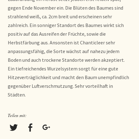
gegen Ende November ein. Die Blüten des Baumes sind
strahlend weiß, ca. 2cm breit und erscheinen sehr
zahlreich. Ein sonniger Standort des Baumes wirkt sich
positiv auf das Ausreifen der Früchte, sowie die
Herbstfärbung aus. Ansonsten ist Chanticleer sehr
anpassungsfähig, die Sorte wächst auf nahezu jedem
Boden und auch trockene Standorte werden akzeptiert.
Ein tiefreichendes Wurzelsystem sorgt für eine gute
Hitzeverträglichkeit und macht den Baum unempfindlich
gegenüber Luftverschmutzung. Sehr vorteilhaft in
Städten.
Teilen mit: