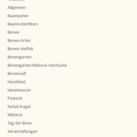
Allgemein
Baumpaten
Baumschnittkurs
Birnen
Birnen-Arten
Birnen-Vielfalt
Birnengarten
Birnengarten Ribbeck Startseite
Birnensaft
Havelland
Havelwasser
Picknick
Rafael Kugel
Ribbeck
Tag der Birne
Veranstaltungen