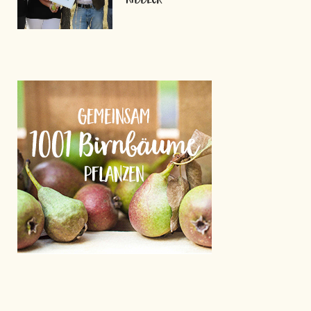
Ribbeck