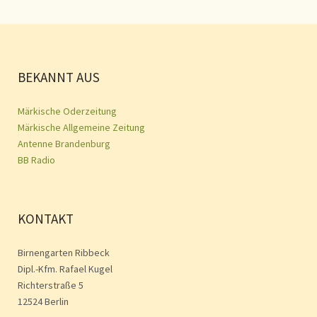
BEKANNT AUS
Märkische Oderzeitung
Märkische Allgemeine Zeitung
Antenne Brandenburg
BB Radio
KONTAKT
Birnengarten Ribbeck
Dipl.-Kfm. Rafael Kugel
Richterstraße 5
12524 Berlin