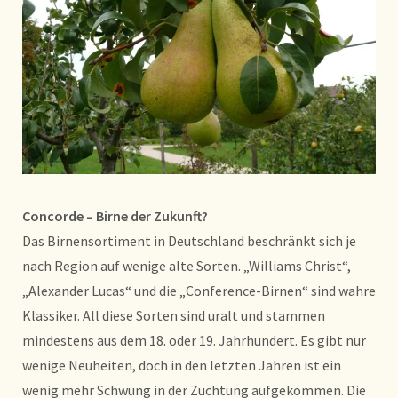
Concorde – Birne der Zukunft?
Das Birnensortiment in Deutschland beschränkt sich je
nach Region auf wenige alte Sorten. „Williams Christ“,
„Alexander Lucas“ und die „Conference-Birnen“ sind wahre
Klassiker. All diese Sorten sind uralt und stammen
mindestens aus dem 18. oder 19. Jahrhundert. Es gibt nur
wenige Neuheiten, doch in den letzten Jahren ist ein
wenig mehr Schwung in der Züchtung aufgekommen. Die