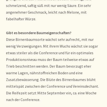
schmelzend, saftig süß mit nur wenig Säure. Ein sehr
angenehmer Geschmack, leicht nach Melone, mit
fabelhafter Würze.
Gibt es besondere Baumeigenschaften?
Diese Birnenbaumsorte wächst sehr aufrecht, mit nur
wenig Verzweigungen. Mit ihrem Wuchs wächst sie sogar
etwas steiler als die Conference und für ein optimales
Produktionsniveau muss der Baum teilweise etwas auf
Trieb beschnitten werden. Der Baum bevorzugt eher
warme Lagen, nährstoffreichen Boden und eine
Zusatzbewässerung. Die Blüte des Birnenbaumes blüht
mittelspät zwischen der Conference und Vereinsdechant.
Die Reifezeit setzt Mitte September ein, ca. eine Woche
nach der Conference.