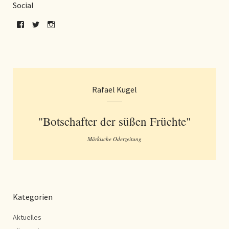
Social
Rafael Kugel
"Botschafter der süßen Früchte"
Märkische Oderzeitung
Kategorien
Aktuelles