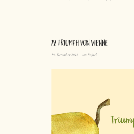
19. Triumph von Vienne
19. Dezember 2016
von
Rafael