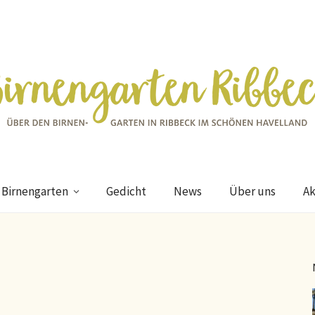
 Birnengarten
Gedicht
News
Über uns
Ak