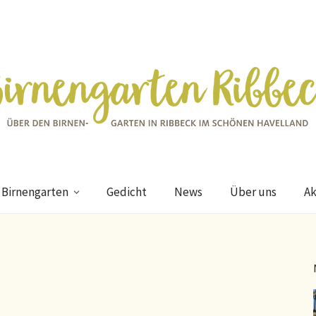
 Birnengarten
Gedicht
News
Über uns
Ak