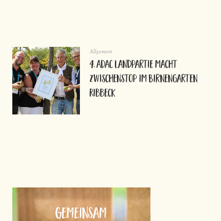
Allgemein
4. ADAC Landpartie macht
Zwischenstop im Birnengarten
Ribbeck