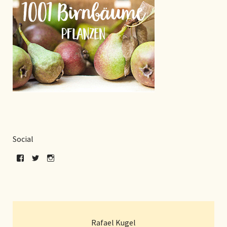
Social
Rafael Kugel