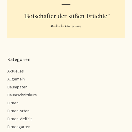
"Botschafter der süßen Früchte"
Märkische Oderzeitung
Kategorien
Aktuelles
Allgemein
Baumpaten
Baumschnittkurs
Birnen
Birnen-Arten
Birnen-Vielfalt
Birnengarten